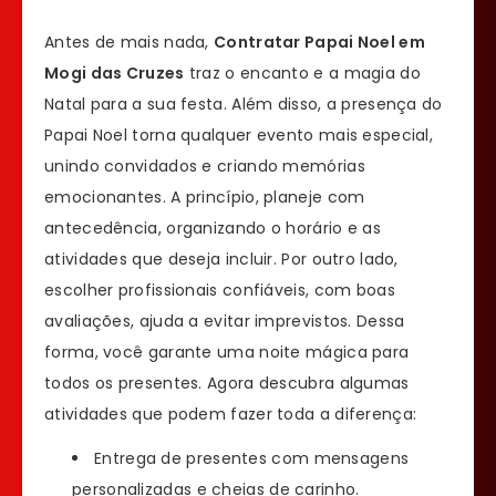
Antes de mais nada,
Contratar Papai Noel em
Mogi das Cruzes
traz o encanto e a magia do
Natal para a sua festa. Além disso, a presença do
Papai Noel torna qualquer evento mais especial,
unindo convidados e criando memórias
emocionantes. A princípio, planeje com
antecedência, organizando o horário e as
atividades que deseja incluir. Por outro lado,
escolher profissionais confiáveis, com boas
avaliações, ajuda a evitar imprevistos. Dessa
forma, você garante uma noite mágica para
todos os presentes. Agora descubra algumas
atividades que podem fazer toda a diferença:
Entrega de presentes com mensagens
personalizadas e cheias de carinho.