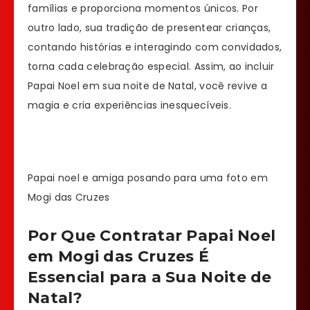
famílias e proporciona momentos únicos. Por
outro lado, sua tradição de presentear crianças,
contando histórias e interagindo com convidados,
torna cada celebração especial. Assim, ao incluir
Papai Noel em sua noite de Natal, você revive a
magia e cria experiências inesquecíveis.
Papai noel e amiga posando para uma foto em
Mogi das Cruzes
Por Que Contratar Papai Noel
em Mogi das Cruzes É
Essencial para a Sua Noite de
Natal?