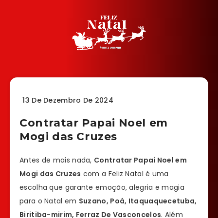
13 De Dezembro De 2024
Contratar Papai Noel em
Mogi das Cruzes
Antes de mais nada,
Contratar Papai Noel em
Mogi das Cruzes
com a Feliz Natal é uma
escolha que garante emoção, alegria e magia
para o Natal em
Suzano, Poá, Itaquaquecetuba,
Biritiba-mirim, Ferraz De Vasconcelos
. Além