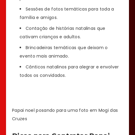
Sessões de fotos temáticas para toda a
família e amigos.
Contação de histórias natalinas que
cativam crianças e adultos.
Brincadeiras temáticas que deixam o
evento mais animado.
Cânticos natalinos para alegrar e envolver
todos os convidados.
Papai noel posando para uma foto em Mogi das
Cruzes