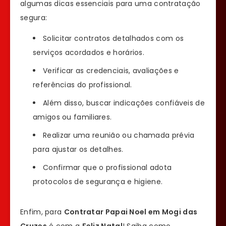
algumas dicas essenciais para uma contratação
segura:
Solicitar contratos detalhados com os
serviços acordados e horários.
Verificar as credenciais, avaliações e
referências do profissional.
Além disso, buscar indicações confiáveis de
amigos ou familiares.
Realizar uma reunião ou chamada prévia
para ajustar os detalhes.
Confirmar que o profissional adota
protocolos de segurança e higiene.
Enfim, para
Contratar Papai Noel em Mogi das