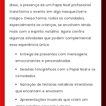
disso, a presença de um Papai Noel profissional
transforma o evento em algo inesquecível e
mágico. Dessa forma, todos os convidados,
especialmente as crianças, se envolvem ainda
mais com o espírito natalino. Agora confira
algumas atividades que podem complementar
essa experiência única:
Entrega de presentes com mensagens
emocionantes e personalizadas.
Sessões fotográficas com o Papai Noel e os
convidados.
Narração de histórias natalinas interativas
que encantam e envolvem.
Apresentações musicais que criam um