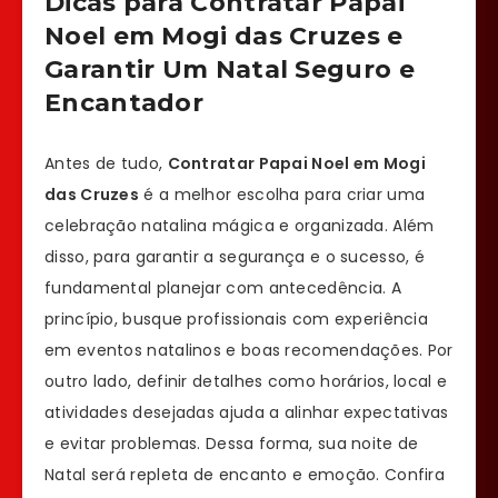
Dicas para Contratar Papai
Noel em Mogi das Cruzes e
Garantir Um Natal Seguro e
Encantador
Antes de tudo,
Contratar Papai Noel em Mogi
das Cruzes
é a melhor escolha para criar uma
celebração natalina mágica e organizada. Além
disso, para garantir a segurança e o sucesso, é
fundamental planejar com antecedência. A
princípio, busque profissionais com experiência
em eventos natalinos e boas recomendações. Por
outro lado, definir detalhes como horários, local e
atividades desejadas ajuda a alinhar expectativas
e evitar problemas. Dessa forma, sua noite de
Natal será repleta de encanto e emoção. Confira